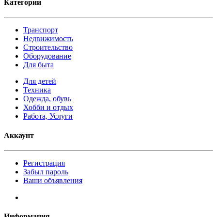
Категории
Транспорт
Недвижимость
Строительство
Оборудование
Для быта
Для детей
Техника
Одежда, обувь
Хобби и отдых
Работа, Услуги
Аккаунт
Регистрация
Забыл пароль
Ваши объявления
Информация