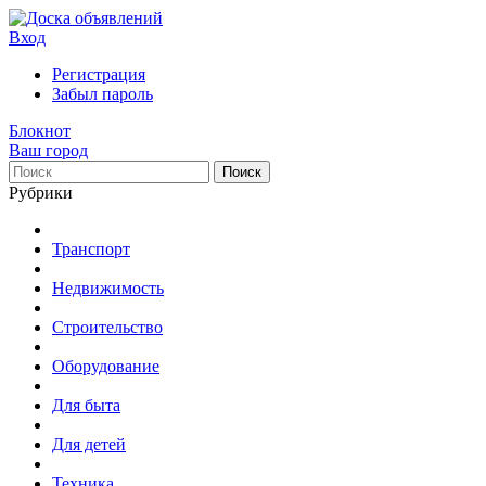
Вход
Регистрация
Забыл пароль
Блокнот
Ваш город
Поиск
Рубрики
Транспорт
Недвижимость
Строительство
Оборудование
Для быта
Для детей
Техника