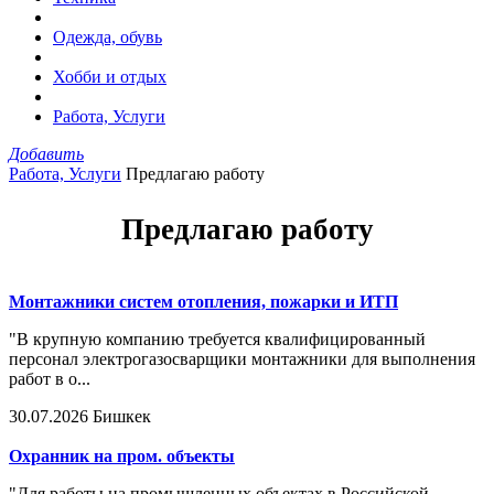
Одежда, обувь
Хобби и отдых
Работа, Услуги
Добавить
Работа, Услуги
Предлагаю работу
Предлагаю работу
Монтажники систем отопления, пожарки и ИТП
"В крупную компанию требуется квалифицированный
персонал электрогазосварщики монтажники для выполнения
работ в о...
30.07.2026
Бишкек
Охранник на пром. объекты
"Для работы на промышленных объектах в Российской