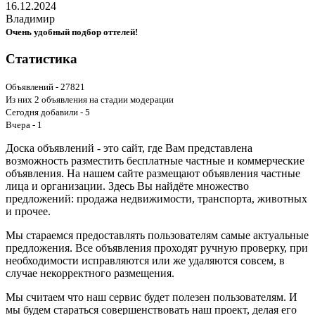
16.12.2024
Владимир
Очень удобный подбор оттелей!
Статистика
Объявлений - 27821
Из них 2 объявления на стадии модерации
Сегодня добавили - 5
Вчера - 1
Доска объявлений - это сайт, где Вам представлена
возможность разместить бесплатные частные и коммерческие
объявления. На нашем сайте размещают объявления частные
лица и организации. Здесь Вы найдёте множество
предложений: продажа недвижимости, транспорта, животных
и прочее.
Мы стараемся предоставлять пользователям самые актуальные
предложения. Все объявления проходят ручную проверку, при
необходимости исправляются или же удаляются совсем, в
случае некорректного размещения.
Мы считаем что наш сервис будет полезен пользователям. И
мы будем стараться совершенствовать наш проект, делая его