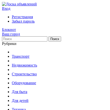
Вход
Регистрация
Забыл пароль
Блокнот
Ваш город
Поиск
Рубрики
Транспорт
Недвижимость
Строительство
Оборудование
Для быта
Для детей
Техника