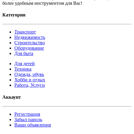
более удобным инструментом для Вас!
Категории
Транспорт
Недвижимость
Строительство
Оборудование
Для быта
Для детей
Техника
Одежда, обувь
Хобби и отдых
Работа, Услуги
Аккаунт
Регистрация
Забыл пароль
Ваши объявления