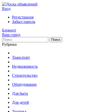
Вход
Регистрация
Забыл пароль
Блокнот
Ваш город
Поиск
Рубрики
Транспорт
Недвижимость
Строительство
Оборудование
Для быта
Для детей
Техника