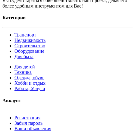
мы будем стараться совершенствовать наш проект, делая его
более удобным инструментом для Вас!
Категории
Транспорт
Недвижимость
Строительство
Оборудование
Для быта
Для детей
Техника
Одежда, обувь
Хобби и отдых
Работа, Услуги
Аккаунт
Регистрация
Забыл пароль
Ваши объявления