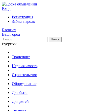
Вход
Регистрация
Забыл пароль
Блокнот
Ваш город
Поиск
Рубрики
Транспорт
Недвижимость
Строительство
Оборудование
Для быта
Для детей
Техника