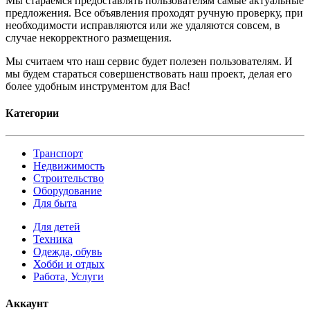
Мы стараемся предоставлять пользователям самые актуальные
предложения. Все объявления проходят ручную проверку, при
необходимости исправляются или же удаляются совсем, в
случае некорректного размещения.
Мы считаем что наш сервис будет полезен пользователям. И
мы будем стараться совершенствовать наш проект, делая его
более удобным инструментом для Вас!
Категории
Транспорт
Недвижимость
Строительство
Оборудование
Для быта
Для детей
Техника
Одежда, обувь
Хобби и отдых
Работа, Услуги
Аккаунт