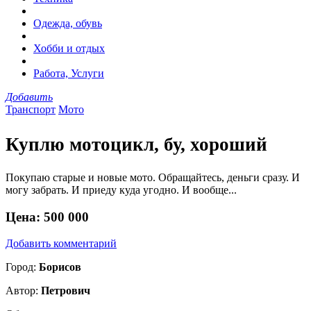
Одежда, обувь
Хобби и отдых
Работа, Услуги
Добавить
Транспорт
Мото
Куплю мотоцикл, бу, хороший
Покупаю старые и новые мото. Обращайтесь, деньги сразу. И
могу забрать. И приеду куда угодно. И вообще...
Цена:
500 000
Добавить комментарий
Город:
Борисов
Автор:
Петрович