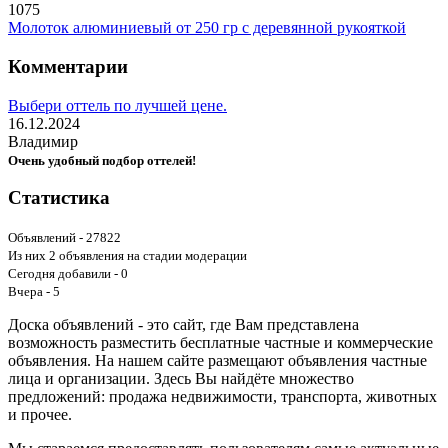
1075
Молоток алюминиевый от 250 гр с деревянной рукояткой
Комментарии
Выбери оттель по лучшей цене.
16.12.2024
Владимир
Очень удобный подбор оттелей!
Статистика
Объявлений - 27822
Из них 2 объявления на стадии модерации
Сегодня добавили - 0
Вчера - 5
Доска объявлений - это сайт, где Вам представлена
возможность разместить бесплатные частные и коммерческие
объявления. На нашем сайте размещают объявления частные
лица и организации. Здесь Вы найдёте множество
предложений: продажа недвижимости, транспорта, животных
и прочее.