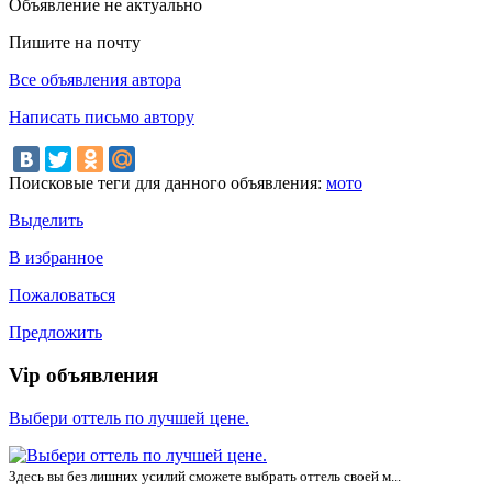
Объявление не актуально
Пишите на почту
Все объявления автора
Написать письмо автору
Поисковые теги для данного объявления:
мото
Выделить
В избранное
Пожаловаться
Предложить
Vip объявления
Выбери оттель по лучшей цене.
Здесь вы без лишних усилий сможете выбрать оттель своей м...