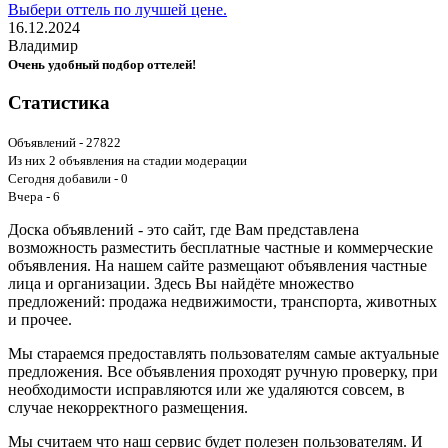
Выбери оттель по лучшей цене.
16.12.2024
Владимир
Очень удобный подбор оттелей!
Статистика
Объявлений - 27822
Из них 2 объявления на стадии модерации
Сегодня добавили - 0
Вчера - 6
Доска объявлений - это сайт, где Вам представлена
возможность разместить бесплатные частные и коммерческие
объявления. На нашем сайте размещают объявления частные
лица и организации. Здесь Вы найдёте множество
предложений: продажа недвижимости, транспорта, животных
и прочее.
Мы стараемся предоставлять пользователям самые актуальные
предложения. Все объявления проходят ручную проверку, при
необходимости исправляются или же удаляются совсем, в
случае некорректного размещения.
Мы считаем что наш сервис будет полезен пользователям. И