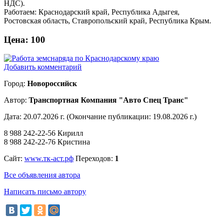
НДС).
Работаем: Краснодарский край, Республика Адыгея,
Ростовская область, Ставропольский край, Республика Крым.
Цена:
100
Добавить комментарий
Город:
Новороссийск
Автор:
Транспортная Компания "Авто Спец Транс"
Дата: 20.07.2026 г. (Окончание публикации: 19.08.2026 г.)
8 988 242-22-56 Кирилл
8 988 242-22-76 Кристина
Сайт:
www.тк-аст.рф
Переходов:
1
Все объявления автора
Написать письмо автору