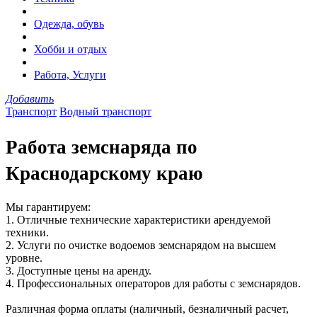
Одежда, обувь
Хобби и отдых
Работа, Услуги
Добавить
Транспорт
Водный транспорт
Работа земснаряда по
Краснодарскому краю
Мы гарантируем:
1. Отличные технические характеристики арендуемой
техники.
2. Услуги по очистке водоемов земснарядом на высшем
уровне.
3. Доступные цены на аренду.
4. Профессиональных операторов для работы с земснарядов.
Различная форма оплаты (наличный, безналичный расчет,