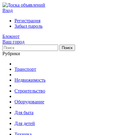
Вход
Регистрация
Забыл пароль
Блокнот
Ваш город
Поиск
Рубрики
Транспорт
Недвижимость
Строительство
Оборудование
Для быта
Для детей
Техника