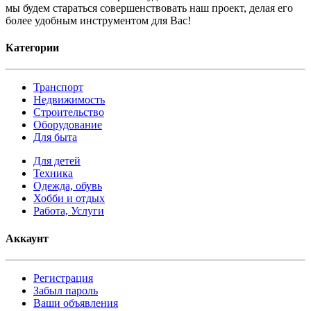
мы будем стараться совершенствовать наш проект, делая его
более удобным инструментом для Вас!
Категории
Транспорт
Недвижимость
Строительство
Оборудование
Для быта
Для детей
Техника
Одежда, обувь
Хобби и отдых
Работа, Услуги
Аккаунт
Регистрация
Забыл пароль
Ваши объявления