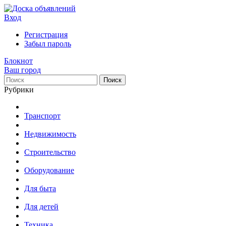
Вход
Регистрация
Забыл пароль
Блокнот
Ваш город
Поиск
Рубрики
Транспорт
Недвижимость
Строительство
Оборудование
Для быта
Для детей
Техника