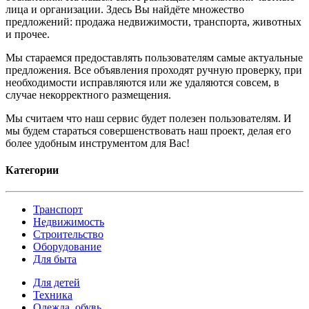
лица и организации. Здесь Вы найдёте множество
предложений: продажа недвижимости, транспорта, животных
и прочее.
Мы стараемся предоставлять пользователям самые актуальные
предложения. Все объявления проходят ручную проверку, при
необходимости исправляются или же удаляются совсем, в
случае некорректного размещения.
Мы считаем что наш сервис будет полезен пользователям. И
мы будем стараться совершенствовать наш проект, делая его
более удобным инструментом для Вас!
Категории
Транспорт
Недвижимость
Строительство
Оборудование
Для быта
Для детей
Техника
Одежда, обувь