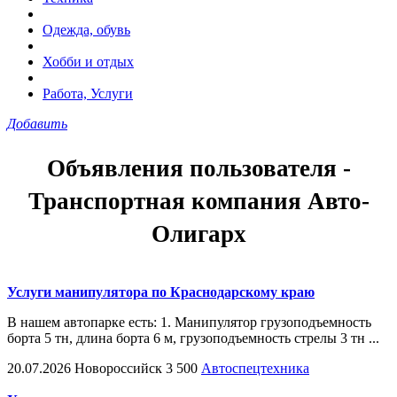
Одежда, обувь
Хобби и отдых
Работа, Услуги
Добавить
Объявления пользователя -
Транспортная компания Авто-
Олигарх
Услуги манипулятора по Краснодарскому краю
В нашем автопарке есть: 1. Манипулятор грузоподъемность
борта 5 тн, длина борта 6 м, грузоподъемность стрелы 3 тн ...
20.07.2026
Новороссийск
3 500
Автоспецтехника